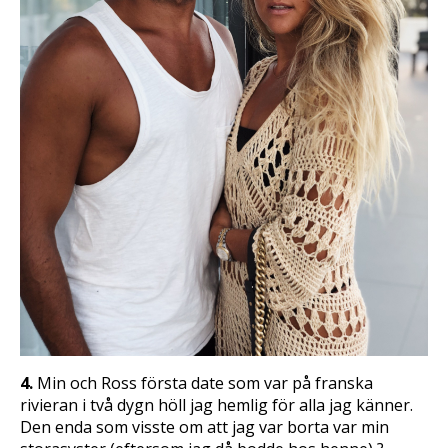
4.
Min och Ross första date som var på franska
rivieran i två dygn höll jag hemlig för alla jag känner.
Den enda som visste om att jag var borta var min