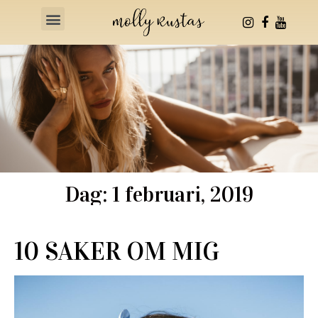
Health & Fitness
Dag: 1 februari, 2019
10 SAKER OM MIG