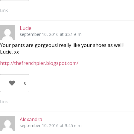
Link
Lucie
september 10, 2016 at 3:21 e m
Your pants are gorgeous! really like your shoes as well!
Lucie, xx
http://thefrenchpier.blogspot.com/
0
Link
Alexandra
september 10, 2016 at 3:45 e m