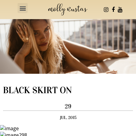
Health & Fitness
BLACK SKIRT ON
29
JUL, 2015