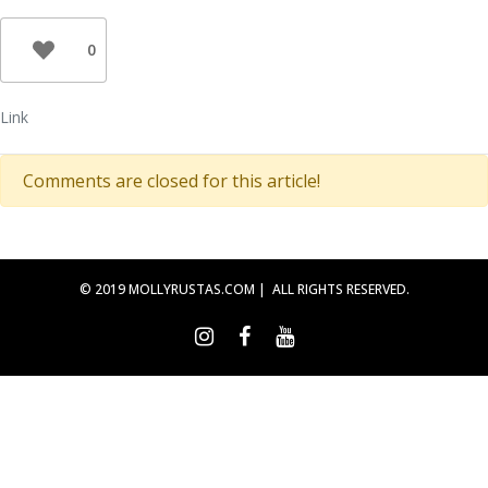
0
Link
Comments are closed for this article!
© 2019 MOLLYRUSTAS.COM | ALL RIGHTS RESERVED.