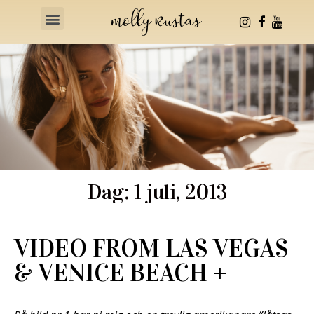
Health & Fitness
Dag: 1 juli, 2013
VIDEO FROM LAS VEGAS
& VENICE BEACH +