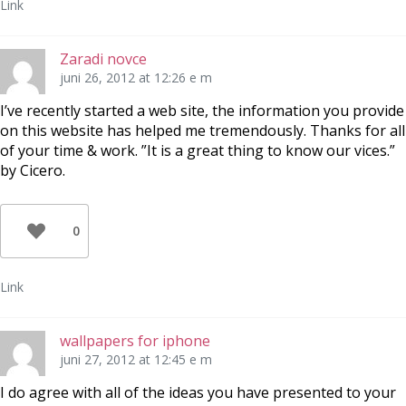
Link
Zaradi novce
juni 26, 2012 at 12:26 e m
I’ve recently started a web site, the information you provide
on this website has helped me tremendously. Thanks for all
of your time & work. ”It is a great thing to know our vices.”
by Cicero.
0
Link
wallpapers for iphone
juni 27, 2012 at 12:45 e m
I do agree with all of the ideas you have presented to your