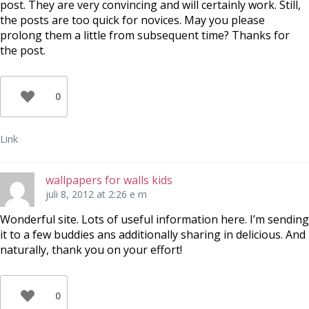
post. They are very convincing and will certainly work. Still,
the posts are too quick for novices. May you please
prolong them a little from subsequent time? Thanks for
the post.
0
Link
wallpapers for walls kids
juli 8, 2012 at 2:26 e m
Wonderful site. Lots of useful information here. I’m sending
it to a few buddies ans additionally sharing in delicious. And
naturally, thank you on your effort!
0