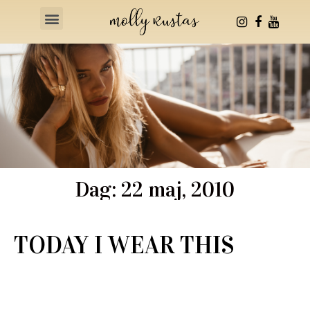
Health & Fitness
Dag: 22 maj, 2010
TODAY I WEAR THIS