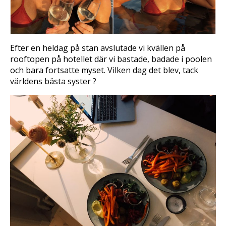
Efter en heldag på stan avslutade vi kvällen på
rooftopen på hotellet där vi bastade, badade i poolen
och bara fortsatte myset. Vilken dag det blev, tack
världens bästa syster ?