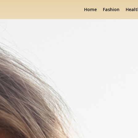
Home
Fashion
Healt