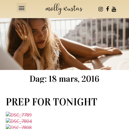
Health & Fitness
Dag: 18 mars, 2016
PREP FOR TONIGHT