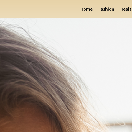
Home
Fashion
Healt