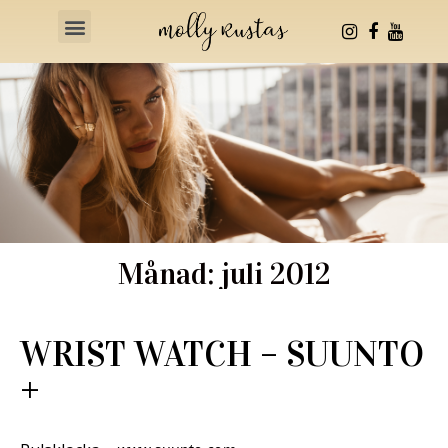
Health & Fitness
Månad: juli 2012
WRIST WATCH – SUUNTO
+