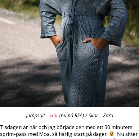
Jumpsuit –
Här
(nu på REA) / Skor – Zara
Tisdagen är här och jag började den med ett 30 minuters
sprint-pass med Moa, så härlig start på dagen
Nu sitter