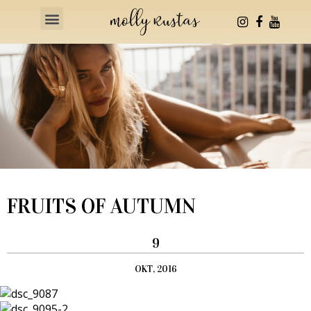
Health & Fitness
FRUITS OF AUTUMN
9
OKT, 2016