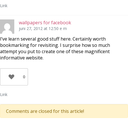
Link
wallpapers for facebook
juni 27, 2012 at 12:50 e m
I’ve learn several good stuff here. Certainly worth
bookmarking for revisiting. I surprise how so much
attempt you put to create one of these magnificent
informative website.
0
Link
Comments are closed for this article!