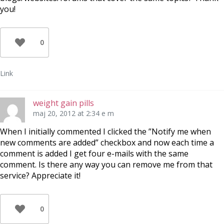
you!
0
Link
weight gain pills
maj 20, 2012 at 2:34 e m
When I initially commented I clicked the ”Notify me when
new comments are added” checkbox and now each time a
comment is added I get four e-mails with the same
comment. Is there any way you can remove me from that
service? Appreciate it!
0