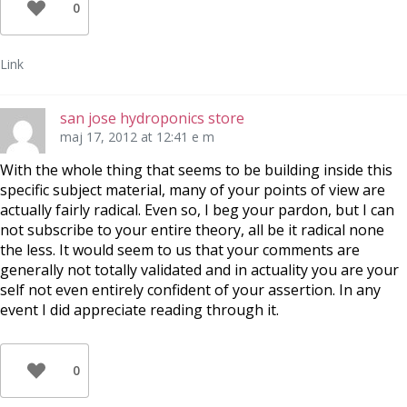
0
Link
san jose hydroponics store
maj 17, 2012 at 12:41 e m
With the whole thing that seems to be building inside this
specific subject material, many of your points of view are
actually fairly radical. Even so, I beg your pardon, but I can
not subscribe to your entire theory, all be it radical none
the less. It would seem to us that your comments are
generally not totally validated and in actuality you are your
self not even entirely confident of your assertion. In any
event I did appreciate reading through it.
0