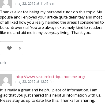
maj 22, 2012 at 11:41 e m
Thanks a lot for being my personal tutor on this topic. My
spouse and i enjoyed your article quite definitely and most
of all liked how you really handled the areas I considered to
be controversial. You are always extremely kind to readers
like me and aid me in my everyday living. Thank you.
0
Link
http://www.rasoirelectriquehomme.org/
maj 23, 2012 at 12:55 f m
It is really a great and helpful piece of information. I am
glad that you just shared this helpful information with us.
Please stay us up to date like this. Thanks for sharing.