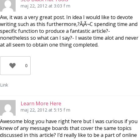
maj 22, 2012 at 3:03 f m
Aw, it was a very great post. In idea I would like to devote
writing such as this furthermore,?Â¡Ã¬C spending time and
specific function to produce a fantastic article?-
nonetheless so what can I say?- I waste time alot and never
at all seem to obtain one thing completed.
0
Link
Learn More Here
maj 22, 2012 at 5:15 f m
Awesome blog you have right here but I was curious if you
knew of any message boards that cover the same topics
discussed in this article? I’d really like to be a part of online