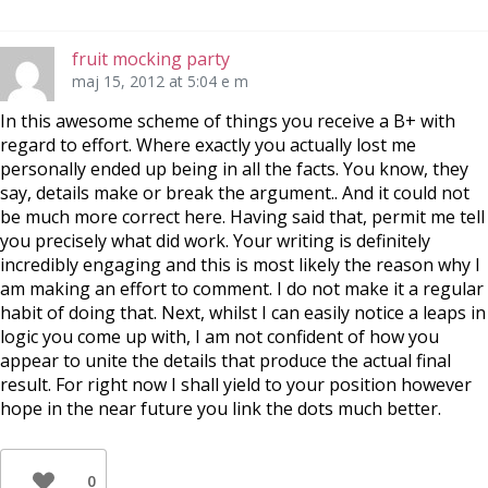
fruit mocking party
maj 15, 2012 at 5:04 e m
In this awesome scheme of things you receive a B+ with
regard to effort. Where exactly you actually lost me
personally ended up being in all the facts. You know, they
say, details make or break the argument.. And it could not
be much more correct here. Having said that, permit me tell
you precisely what did work. Your writing is definitely
incredibly engaging and this is most likely the reason why I
am making an effort to comment. I do not make it a regular
habit of doing that. Next, whilst I can easily notice a leaps in
logic you come up with, I am not confident of how you
appear to unite the details that produce the actual final
result. For right now I shall yield to your position however
hope in the near future you link the dots much better.
0