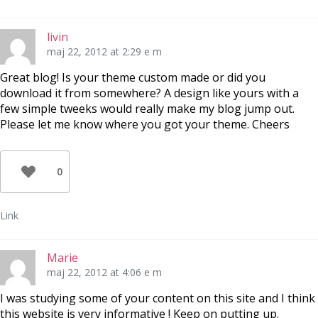
livin
maj 22, 2012 at 2:29 e m
Great blog! Is your theme custom made or did you
download it from somewhere? A design like yours with a
few simple tweeks would really make my blog jump out.
Please let me know where you got your theme. Cheers
0
Link
Marie
maj 22, 2012 at 4:06 e m
I was studying some of your content on this site and I think
this website is very informative ! Keep on putting up.