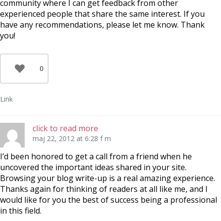
community where I can get feedback from other
experienced people that share the same interest. If you
have any recommendations, please let me know. Thank
you!
0
Link
click to read more
maj 22, 2012 at 6:28 f m
I’d been honored to get a call from a friend when he
uncovered the important ideas shared in your site.
Browsing your blog write-up is a real amazing experience.
Thanks again for thinking of readers at all like me, and I
would like for you the best of success being a professional
in this field.