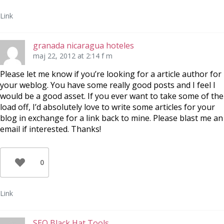
Link
granada nicaragua hoteles
maj 22, 2012 at 2:14 f m
Please let me know if you’re looking for a article author for
your weblog. You have some really good posts and I feel I
would be a good asset. If you ever want to take some of the
load off, I’d absolutely love to write some articles for your
blog in exchange for a link back to mine. Please blast me an
email if interested. Thanks!
0
Link
SEO Black Hat Tools