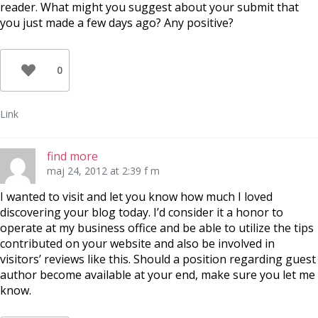
reader. What might you suggest about your submit that
you just made a few days ago? Any positive?
0
Link
find more
maj 24, 2012 at 2:39 f m
I wanted to visit and let you know how much I loved
discovering your blog today. I’d consider it a honor to
operate at my business office and be able to utilize the tips
contributed on your website and also be involved in
visitors’ reviews like this. Should a position regarding guest
author become available at your end, make sure you let me
know.