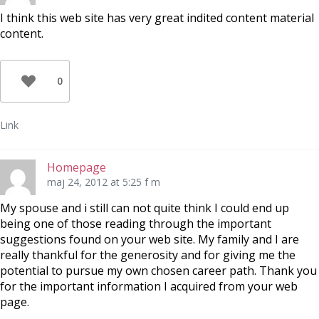
I think this web site has very great indited content material
content.
0
Link
Homepage
maj 24, 2012 at 5:25 f m
My spouse and i still can not quite think I could end up
being one of those reading through the important
suggestions found on your web site. My family and I are
really thankful for the generosity and for giving me the
potential to pursue my own chosen career path. Thank you
for the important information I acquired from your web
page.