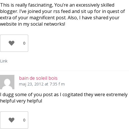
This is really fascinating, You’re an excessively skilled
blogger. I’ve joined your rss feed and sit up for in quest of
extra of your magnificent post. Also, I have shared your
website in my social networks!
0
Link
bain de soleil bois
maj 23, 2012 at 7:35 f m
I dugg some of you post as I cogitated they were extremely
helpful very helpful
0