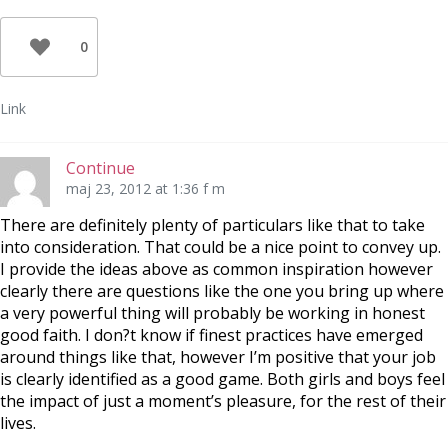
0
Link
Continue
maj 23, 2012 at 1:36 f m
There are definitely plenty of particulars like that to take
into consideration. That could be a nice point to convey up.
I provide the ideas above as common inspiration however
clearly there are questions like the one you bring up where
a very powerful thing will probably be working in honest
good faith. I don?t know if finest practices have emerged
around things like that, however I’m positive that your job
is clearly identified as a good game. Both girls and boys feel
the impact of just a moment’s pleasure, for the rest of their
lives.