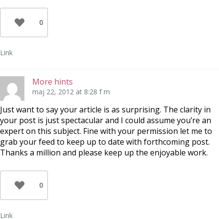
0
Link
More hints
maj 22, 2012 at 8:28 f m
Just want to say your article is as surprising. The clarity in
your post is just spectacular and I could assume you’re an
expert on this subject. Fine with your permission let me to
grab your feed to keep up to date with forthcoming post.
Thanks a million and please keep up the enjoyable work.
0
Link