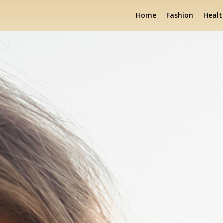
Home
Fashion
Healt