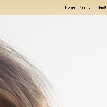
Home
Fashion
Healt